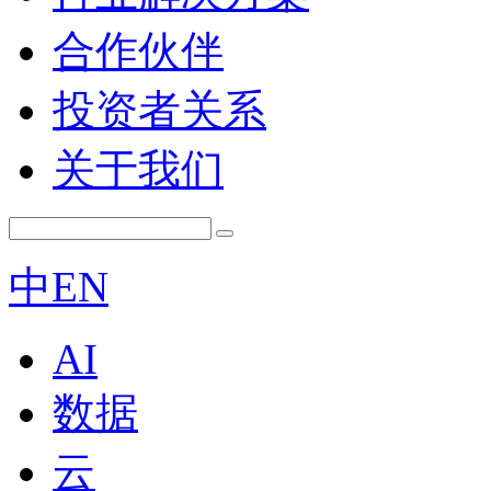
合作伙伴
投资者关系
关于我们
中
EN
AI
数据
云