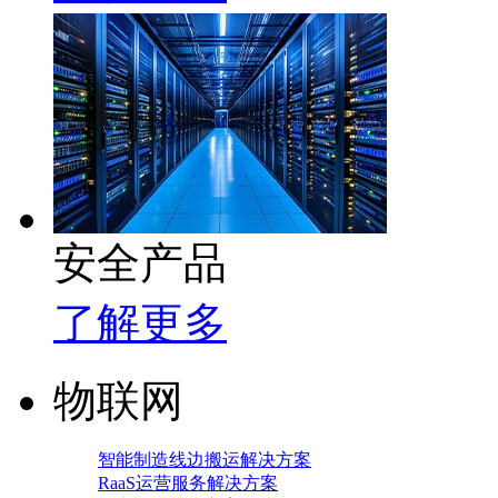
安全产品
了解更多
物联网
智能制造线边搬运解决方案
RaaS运营服务解决方案