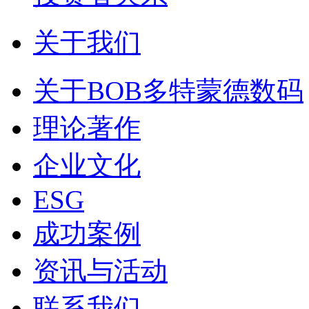
关于我们
关于BOB多特蒙德数码
理论著作
企业文化
ESG
成功案例
资讯与活动
联系我们