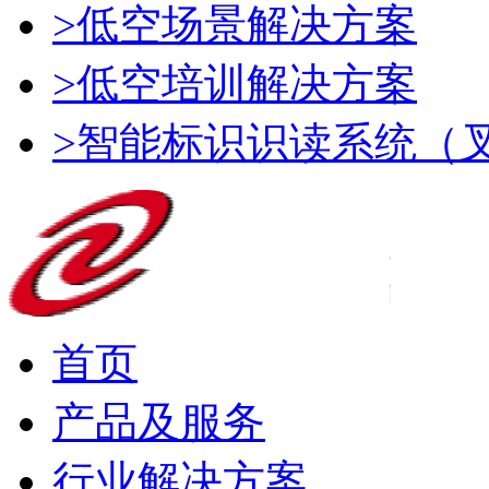
>低空场景解决方案
>低空培训解决方案
>智能标识识读系统（
首页
产品及服务
行业解决方案