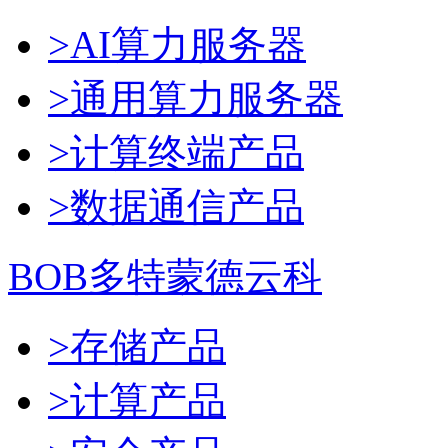
>AI算力服务器
>通用算力服务器
>计算终端产品
>数据通信产品
BOB多特蒙德云科
>存储产品
>计算产品