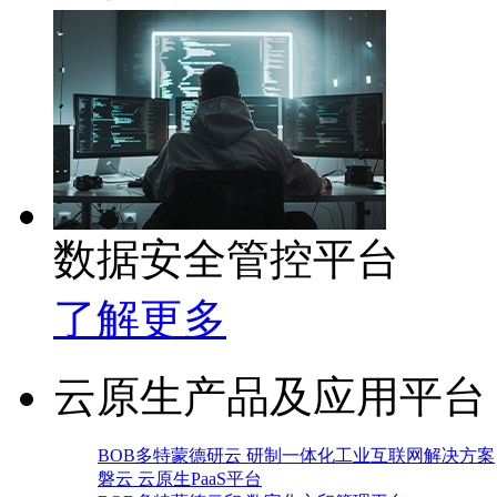
数据安全管控平台
了解更多
云原生产品及应用平台
BOB多特蒙德研云 研制一体化工业互联网解决方案
磐云 云原生PaaS平台