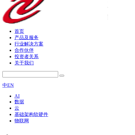
首页
产品及服务
行业解决方案
合作伙伴
投资者关系
关于我们
中
EN
AI
数据
云
基础架构软硬件
物联网