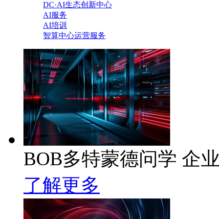
DC·AI生态创新中心
AI服务
AI培训
智算中心运营服务
BOB多特蒙德问学 企业级
了解更多