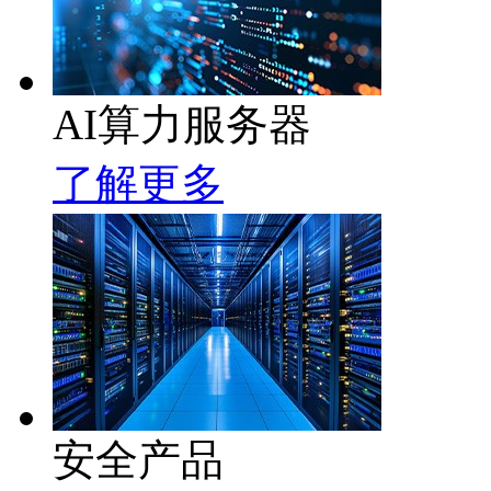
AI算力服务器
了解更多
安全产品