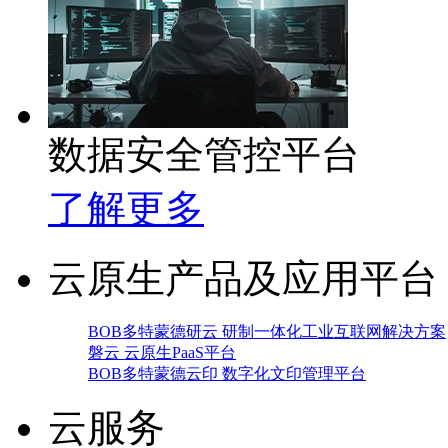
数据安全管控平台
了解更多
云原生产品及应用平台
BOB多特蒙德研云 研制一体化工业互联网解决方案
磐云 云原生PaaS平台
BOB多特蒙德云印 数字化文印管理平台
云服务