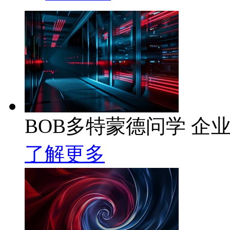
BOB多特蒙德问学 企业级
了解更多