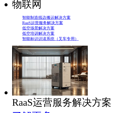
物联网
智能制造线边搬运解决方案
RaaS运营服务解决方案
低空场景解决方案
低空培训解决方案
智能标识识读系统（叉车专用）
RaaS运营服务解决方案