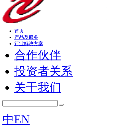
首页
产品及服务
行业解决方案
合作伙伴
投资者关系
关于我们
中
EN