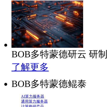
BOB多特蒙德研云 研
了解更多
BOB多特蒙德鲲泰
AI算力服务器
通用算力服务器
计算终端产品